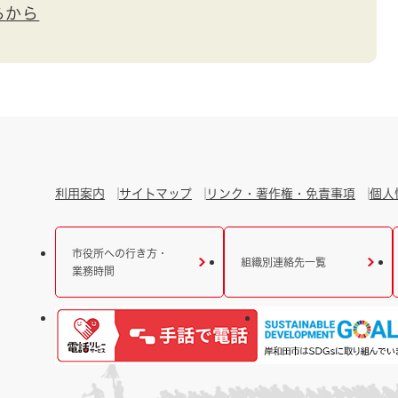
らから
利用案内
サイトマップ
リンク・著作権・免責事項
個人
市役所への行き方・
組織別連絡先一覧
業務時間