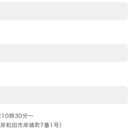
10時30分～
岸和田市岸城町7番1号）