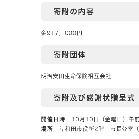
寄附の内容
金917，000円
寄附団体
明治安田生命保険相互会社
寄附及び感謝状贈呈式
開催日時
10月10日（金曜日）午前
場所
岸和田市役所2階 市長公室（