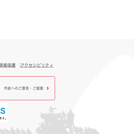
情報保護
アクセシビリティ
市政へのご意見・ご提案