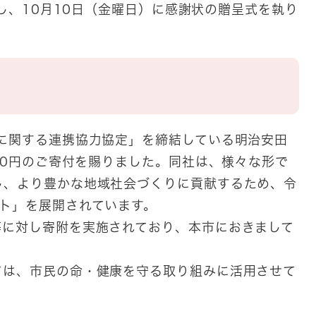
戴し、10月10日（金曜日）に感謝状の贈呈式を執り
に関する連携協力協定」を締結している明治安田
000円のご寄付を賜りました。同社は、様々な形で
し、より豊かな地域社会づくりに貢献するため、令
ト」を展開されています。
に対し寄附を実施されており、本市におきまして
は、市民の命・健康を守る取り組みに活用させて