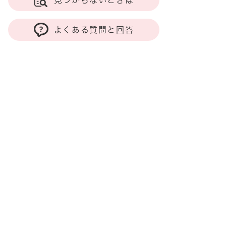
見つからないときは
よくある質問と回答