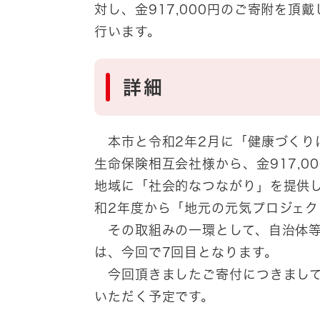
対し、金917,000円のご寄附を頂
行います。
詳細​
本市と令和2年2月に「健康づくり
生命保険相互会社様から、金917,
地域に「社会的なつながり」を提供
和2年度から「地元の元気プロジェク
その取組みの一環として、自治体等
は、今回で7回目となります。
今回頂きましたご寄付につきまして
いただく予定です。