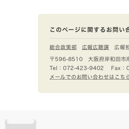
このページに関するお問い
総合政策部
広報広聴課
広報
〒596-8510
大阪府岸和田市
Tel：072-423-9402
Fax：0
メールでのお問い合わせはこち