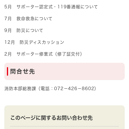
5月 サポーター認定式・119番通報について
7月 救命救急について
9月 防災について
12月 防災ディスカッション
2月 サポーター修業式（修了証交付）
問合せ先
消防本部総務課（電話：072－426－8602）
このページに関するお問い合わせ先