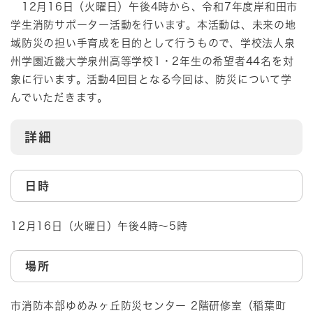
12月16日（火曜日）午後4時から、令和7年度岸和田市
学生消防サポーター活動を行います。本活動は、未来の地
域防災の担い手育成を目的として行うもので、学校法人泉
州学園近畿大学泉州高等学校1・2年生の希望者44名を対
象に行います。活動4回目となる今回は、防災について学
んでいただきます。
詳細​​
日時
12月16日（火曜日）午後4時～5時
場所
市消防本部ゆめみヶ丘防災センター 2階研修室（稲葉町