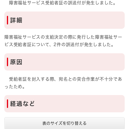
障害福祉サービス受給者証の誤送付が発生しました。
詳細
障害福祉サービスの支給決定の際に発行した障害福祉サー
ビス受給者証について、2件の誤送付が発生しました。
原因
受給者証を封入する際、宛名との突合作業が不十分であ
ったため。
​経過など​
表のサイズを切り替える