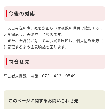
今後の対応
文書発送の際、宛名が正しいか複数の職員で確認するこ
とを徹底し、再発防止に努めます。
また、全課員に対して本事案を周知し、個人情報を厳正
に管理するよう注意喚起を図ります。
問合せ先
障害者支援課 電話：072－423－9549
このページに関するお問い合わせ先