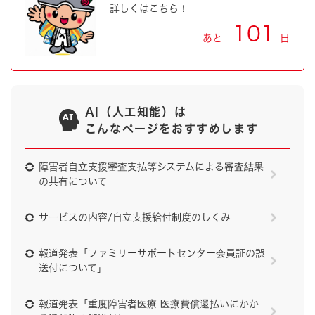
詳しくはこちら！
101
あと
日
AI（人工知能）は
こんなページをおすすめします
障害者自立支援審査支払等システムによる審査結果
の共有について
サービスの内容/自立支援給付制度のしくみ
報道発表「ファミリーサポートセンター会員証の誤
送付について」
報道発表「重度障害者医療 医療費償還払いにかか