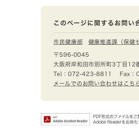
このページに関するお問い
市民健康部
健康推進課（保健
〒596-0045
大阪府岸和田市別所町3丁目12
Tel：072-423-8811
Fax：0
メールでのお問い合わせはこち
PDF形式のファイルをご覧
Adobe Reader