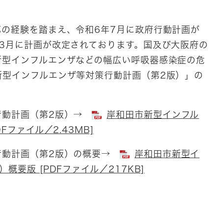
の経験を踏まえ、令和6年7月に政府行動計画が
3月に計画が改定されております。国及び大阪府の
新型インフルエンザなどの幅広い呼吸器感染症の危
型インフルエンザ等対策行動計画（第2版）」​​の
行動計画（第2版）→
岸和田市新型インフル
Fファイル／2.43MB]
行動計画（第2版）の概要→
岸和田市新型イ
要版 [PDFファイル／217KB]