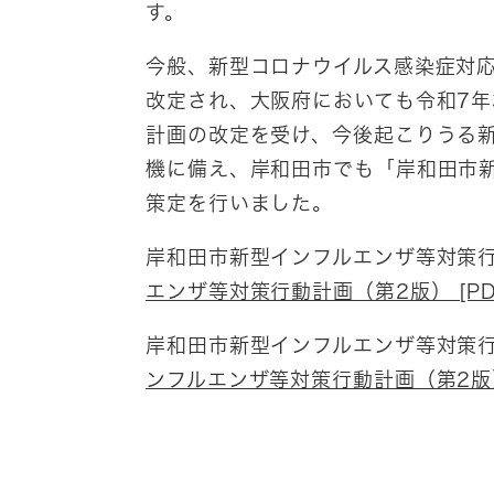
す。
今般、新型コロナウイルス感染症対応
改定され、大阪府においても令和7年
計画の改定を受け、今後起こりうる
機に備え、岸和田市でも「岸和田市新
策定を行いました。
岸和田市新型インフルエンザ等対策
エンザ等対策行動計画（第2版） [PD
岸和田市新型インフルエンザ等対策
ンフルエンザ等対策行動計画（第2版）概