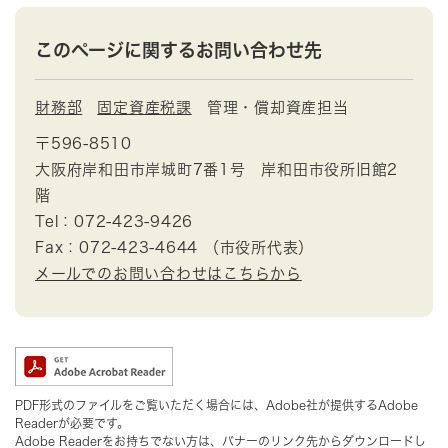
このページに関するお問い合わせ先
財務部
固定資産税課
管理・償却資産担当
〒596-8510
大阪府岸和田市岸城町7番1号 岸和田市役所旧館2
階
Tel：072-423-9426
Fax：072-423-4644 （市役所代表）
メールでのお問い合わせはこちらから
PDF形式のファイルをご覧いただく場合には、Adobe社が提供するAdobe
Readerが必要です。
Adobe Readerをお持ちでない方は、バナーのリンク先からダウンロードし