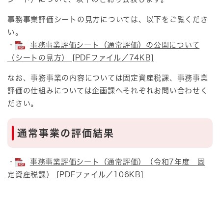
事務事業評価シートの見方については、以下をご覧くださ
い。
・
事務事業評価シート（通常評価）の公開について
（シートの見方） [PDFファイル／74KB]
なお、事務事業の内容については固定資産税課、事務事業
評価の仕組みについては企画課へそれぞれお問い合わせく
ださい。
通常事業の評価結果
・
事務事業評価シート（通常評価）（令和7年度 固
定資産税課） [PDFファイル／106KB]