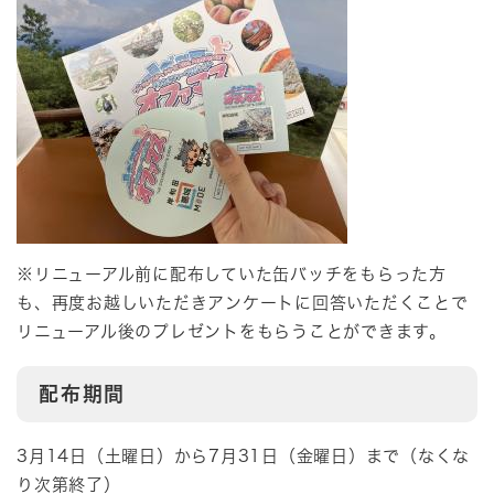
※リニューアル前に配布していた缶バッチをもらった方
も、再度お越しいただきアンケートに回答いただくことで
リニューアル後のプレゼントをもらうことができます。
配布期間
3月14日（土曜日）から7月31日（金曜日）まで（なくな
り次第終了）