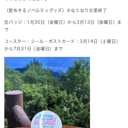
〈配布するノベルティグッズ〉※なくなり次第終了
缶バッジ：1月30日（金曜日）から3月13日（金曜日）ま
で
コースター・シール・ポストカード：3月14日（土曜日）
から7月31日（金曜日）まで