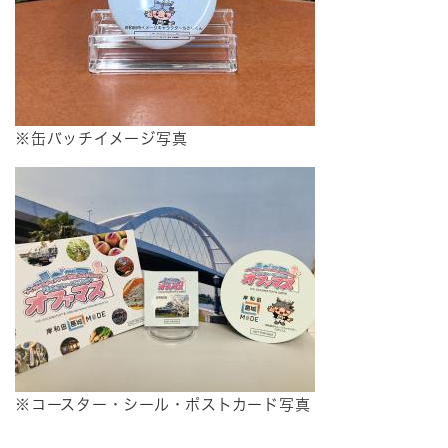
※缶バッチイメージ写真
※コースター・シール・ポストカード写真