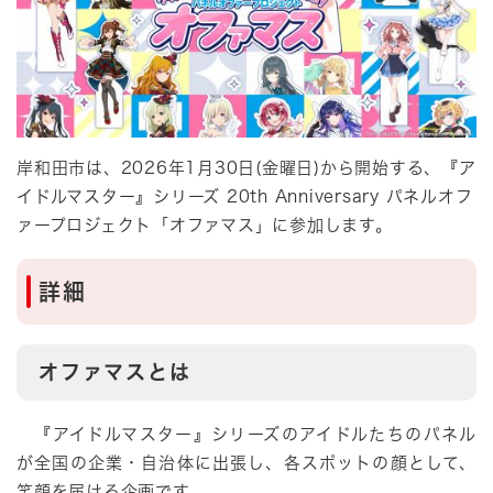
岸和田市は、2026年1月30日(金曜日)から開始する、『ア
イドルマスター』シリーズ 20th Anniversary パネルオフ
ァープロジェクト「オファマス」に参加します。
詳細​​
オファマスとは
『アイドルマスター』シリーズのアイドルたちのパネル
が全国の企業・自治体に出張し、各スポットの顔として、
笑顔を届ける企画です。