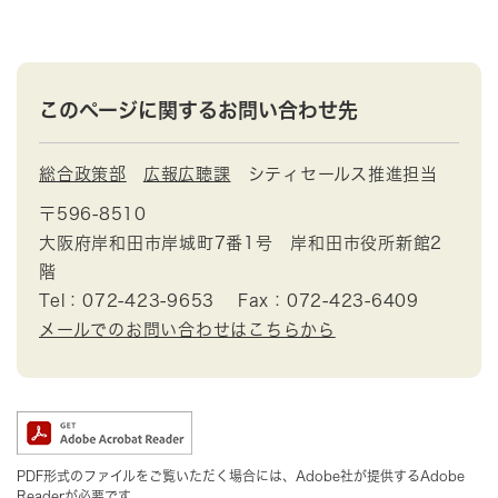
このページに関するお問い合わせ先
総合政策部
広報広聴課
シティセールス推進担当
〒596-8510
大阪府岸和田市岸城町7番1号 岸和田市役所新館2
階
Tel：072-423-9653
Fax：072-423-6409
メールでのお問い合わせはこちらから
PDF形式のファイルをご覧いただく場合には、Adobe社が提供するAdobe
Readerが必要です。