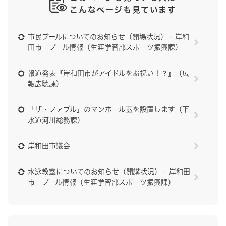
こんなページも見ています
市民プールについてのお知らせ（開場状況） - 岸和
田市 プール情報（生涯学習部スポーツ振興課）
報道発表『岸和田市がアイドルをお祝い！？』（広
報広聴課）
「ザ・ファブル」のマンホール蓋を設置します（下
水道河川総務課）
岸和田市議会
水泳教室についてのお知らせ（開講状況） - 岸和田
市 プール情報（生涯学習部スポーツ振興課）