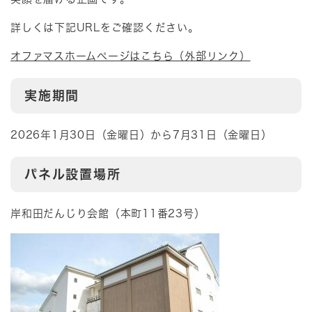
詳しくは下記URLをご確認ください。
オファマスホームページはこちら（外部リンク）
実施期間
2026年1月30日（金曜日）から7月31日（金曜日）
パネル設置場所
岸和田だんじり会館（本町11番23号）