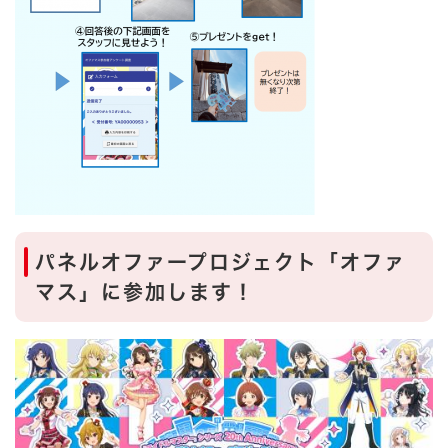
パネルオファープロジェクト「オファ
マス」に参加します！