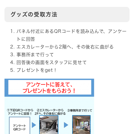
グッズの受取方法
パネル付近にあるQRコードを読み込んで、アンケー
トに回答
エスカレーターから2階へ、その後右に曲がる
事務所まで行って
回答後の画面をスタッフに見せて
プレゼントをget！