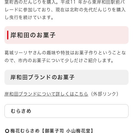
葉町西のだんじりを購入。平成11 年から東岸和田駅前パ
レードに参加しており、現在は北町の先代だんじりを購入
し曳行を続けています。
岸和田のお菓子
葛城リーリヤさんの趣味や特技はお菓子作りということな
ので、市内のお菓子について少しだけご紹介します。
岸和田ブランドのお菓子
岸和田ブランドについて詳しくはこちら
（外部リンク）
むらさめ
梅花むらさめ【御菓子司 小山梅花堂】