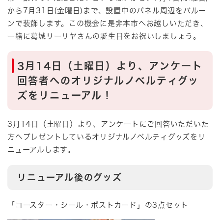
から7月31日(金曜日)まで、設置中のパネル周辺をバルー
ンで装飾します。この機会に是非本市へお越しいただき、
一緒に葛城リーリヤさんの誕生日をお祝いしましょう。
3月14日（土曜日）より、アンケート
回答者へのオリジナルノベルティグッ
ズをリニューアル！
3月14日（土曜日）より、アンケートにご回答いただいた
方へプレゼントしているオリジナルノベルティグッズをリ
ニューアルします。
リニューアル後のグッズ
「コースター・シール・ポストカード」の3点セット