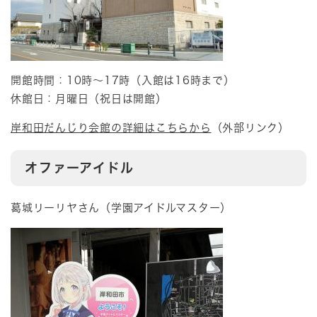
開館時間：10時～17時（入館は16時まで）
休館日：月曜日（祝日は開館）
岸和田だんじり会館の詳細はこちらから
（外部リンク）
オファーアイドル
葛城リーリヤさん（学園アイドルマスター）