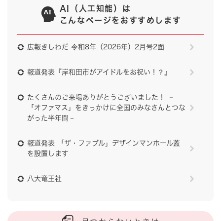
AI（人工知能）は
こんなページをおすすめします
広報きしわだ 令和8年（2026年）2月号2面
報道発表『岸和田市がアイドルをお祝い！？』
たくさんのご来場ありがとうございました！ －
「オファマス」をきっかけに全国のみなさんとつな
がった半年間－
報道発表 「ザ・ファブル」デザインマンホール蓋
を設置します
八大竜王社