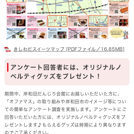
きしわだスイーツマップ [PDFファイル／16.85MB]
アンケート回答者には、オリジナルノ
ベルティグッズをプレゼント！
期間中、岸和田だんじり会館にお越しいただいた方に、
「オファマス」の取り組みや岸和田市のイメージ等につい
ての簡単なアンケート調査を実施します。アンケートにご
回答いただいた方には、オリジナルノベルティグッズをプ
レゼントします♪もらえるグッズは時期により異なります
のでご了承ください。