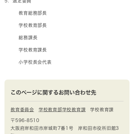
5. 選定委員
教育総務部長
学校教育部長
総務課長
学校教育課長
小学校長会代表
このページに関するお問い合わせ先
教育委員会
学校教育部学校教育課
学校教育課
〒596-8510
大阪府岸和田市岸城町7番1号 岸和田市役所旧館3