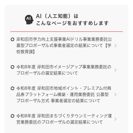
AI（人工知能）は
こんなページをおすすめします
岸和田市学力向上支援事業AIドリル事業業務委託公
募型プロポーザル式事業者選定の結果について【学
校教育課】
令和8年度 岸和田市イメージアップ事業業務委託の
プロポーザルの選定結果について
令和8年度 岸和田市地域ポイント・プレミアム付商
品券プラットフォーム構築・運用業務委託 公募型
プロポーザル方式 事業者選定の結果について
令和8年度 岸和田まちづくりタウンミーティング運
営業務委託のプロポーザルの選定結果について