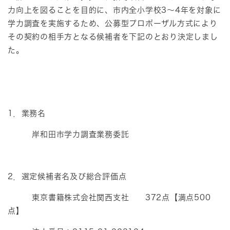
力向上を図ることを目的に、市内全小学校3～4年を対象に
学力調査を実施するため、公募型プロポーザル方式により
その契約の相手方となる候補者を下記のとおり決定しまし
た。
1．業務名
岸和田市学力調査業務委託
2．選定候補者名及び総合評価点
東京書籍株式会社関西支社 372点【満点500
点】