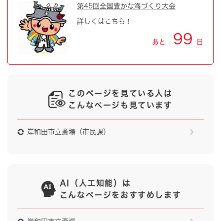
第45回全国豊かな海づくり大会
詳しくはこちら！
99
あと
日
このページを見ている人は
こんなページも見ています
岸和田市立斎場（市民課）
AI（人工知能）は
こんなページをおすすめします