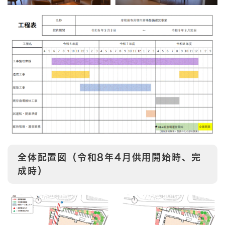
全体配置図（令和8年4月供用開始時、完
成時）