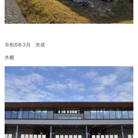
令和8年3月 完成
外観