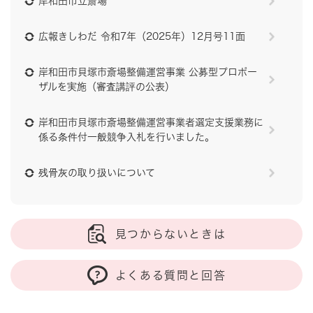
岸和田市立斎場
広報きしわだ 令和7年（2025年）12月号11面
岸和田市貝塚市斎場整備運営事業 公募型プロポー
ザルを実施（審査講評の公表）
岸和田市貝塚市斎場整備運営事業者選定支援業務に
係る条件付一般競争入札を行いました。
残骨灰の取り扱いについて
見つからないときは
よくある質問と回答