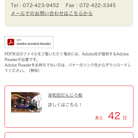
Tel：072-423-9452
Fax：072-422-3345
メールでのお問い合わせはこちらから
PDF形式のファイルをご覧いただく場合には、Adobe社が提供するAdobe
Readerが必要です。
Adobe Readerをお持ちでない方は、バナーのリンク先からダウンロードし
てください。（無料）
岸和田だんじり祭
詳しくはこちら！
42
あと
日