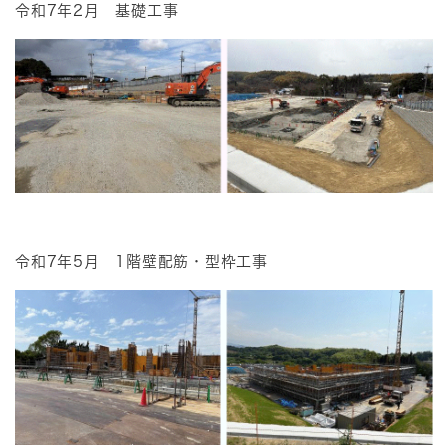
令和7年2月 基礎工事
令和7年5月 1階壁配筋・型枠工事