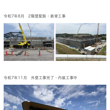
令和7年8月 2階壁配筋・鉄骨工事
令和7年11月 外壁工事完了・内装工事中