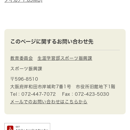
ァイル／1.85MB]
このページに関するお問い合わせ先
教育委員会
生涯学習部スポーツ振興課
スポーツ振興課
〒596-8510
大阪府岸和田市岸城町7番1号 市役所旧館地下1階
Tel：072-447-7072
Fax：072-423-5030
メールでのお問い合わせはこちらから