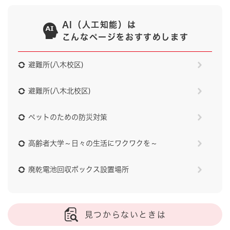
AI（人工知能）は
こんなページをおすすめします
避難所(八木校区)
避難所(八木北校区)
ペットのための防災対策
高齢者大学～日々の生活にワクワクを～
廃乾電池回収ボックス設置場所
見つからないときは