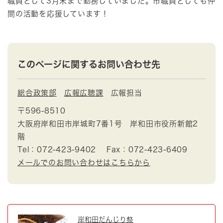
職員として3月末まで勤務していました。市職員としても仲
間の活動を応援しています！
このページに関するお問い合わせ先
総合政策部
広報広聴課
広報担当
〒596-8510
大阪府岸和田市岸城町7番1号 岸和田市役所新館2
階
Tel：072-423-9402
Fax：072-423-6409
メールでのお問い合わせはこちらから
岸和田だんじり祭