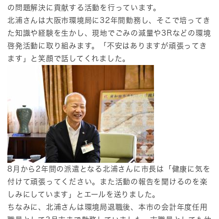
の問題解決に貢献する活動を行っています。
北浦さんは大阪市環境局に32年間勤務し、そこで培ってき
た知識や経験を生かし、現地でごみの減量や3Rなどの環境
啓発活動に取り組みます。「不安はありますが頑張ってき
ます」と笑顔で話してくれました。
8月から2年間の派遣となる北浦さんに市長は「健康に気を
付けて頑張ってください。また活動の報告を聞けるのを楽
しみにしています」とエールを送りました。
ちなみに、北浦さんは環境局退職後、本市の会計年度任用