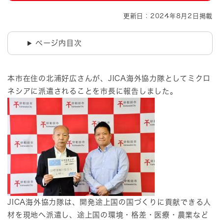
更新日：2024年8月2日掲載
ページ内目次
本市在住の北浦好広さんが、JICA海外協力隊としてミクロ
ネシアに派遣されることを市長に報告しました。
​JICA海外協力隊は、開発途上国の国づくりに貢献できる人
材を現地へ派遣し、途上国の環境・格差・医療・農業など