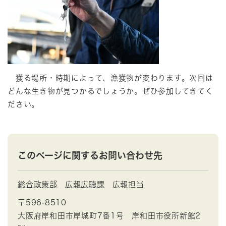
獲る場所・時期によって、漁獲物が変わります。次回は
どんな生き物が見つかるでしょうか。ぜひ参加してきてく
ださい。
このページに関するお問い合わせ先
総合政策部
広報広聴課
広報担当
〒596-8510
大阪府岸和田市岸城町7番1号 岸和田市役所新館2