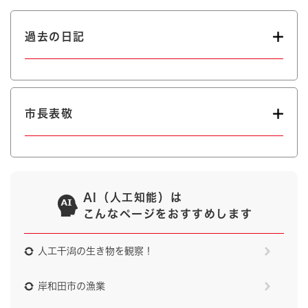
過去の日記
市長表敬
AI（人工知能）は
こんなページをおすすめします
人工干潟の生き物を観察！
岸和田市の漁業