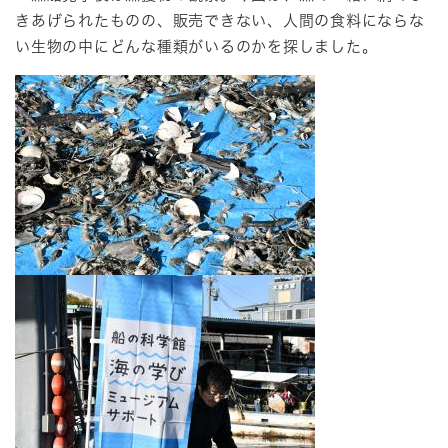
きあげられたものの、販売できない、人間の食料にならな
い生物の中にどんな種類がいるのかを探しました。