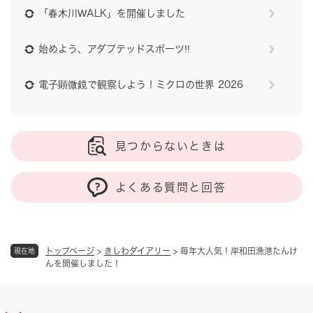
「春木川WALK」を開催しました
始めよう、アダプテッドスポーツ!!
電子顕微鏡で観察しよう！ミクロの世界 2026
見つからないときは
よくある質問と回答
トップページ
>
きしわダイアリー
>
毎年大人気！岸和田漁港たんけ
現在地
んを開催しました！