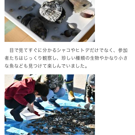
目で見てすぐに分かるシャコやヒトデだけでなく、参加
者たちはじっくり観察し、珍しい種類の生物やかなり小さ
な魚なども見つけて楽しんでいました。