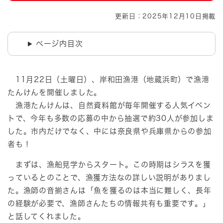
更新日：2025年12月10日掲載
ページ内目次
11月22日（土曜日）、岸和田漁港（地蔵浜町）で漁港
たんけんを開催しました。
漁港たんけんは、自然資料館が毎年開催する人気イベン
トで、今年も多数の応募の中から抽選で約30人が参加しま
した。市内だけでなく、中には奈良県や兵庫県からの参加
者も！
まずは、漁船見学からスタート。この時期はシラスを獲
っているとのことで、漁獲方法なの詳しい説明がありまし
た。漁師の音揃さんは「魚を獲るのは本当に難しく、長年
の経験が必要で、漁師さんたちの情報共有も重要です。」
と話してくれました。