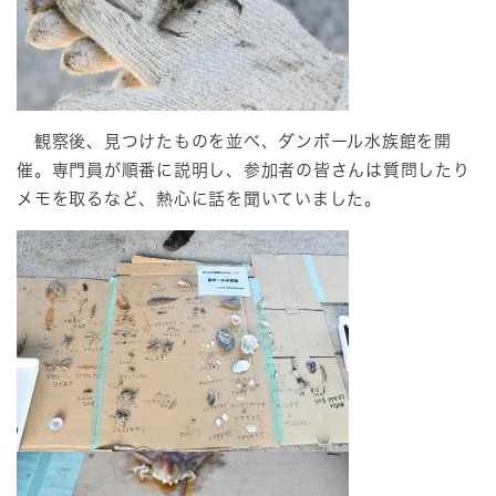
観察後、見つけたものを並べ、ダンボール水族館を開
催。専門員が順番に説明し、参加者の皆さんは質問したり
メモを取るなど、熱心に話を聞いていました。