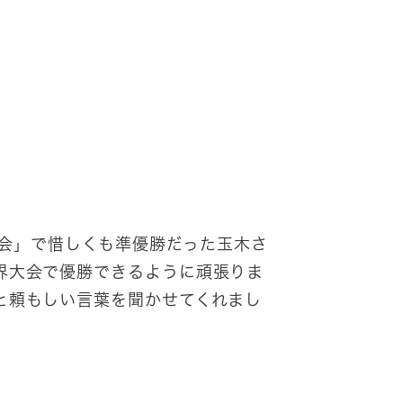
大会」で惜しくも準優勝だった玉木さ
界大会で優勝できるように頑張りま
と頼もしい言葉を聞かせてくれまし