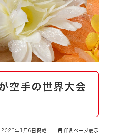
が空手の世界大会
2026年1月6日掲載
印刷ページ表示