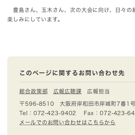
豊島さん、玉木さん、次の大会に向け、日々の
楽しみにしています。
このページに関するお問い合わせ先
総合政策部
広報広聴課
広報担当
〒596-8510
大阪府岸和田市岸城町7番1
Tel：072-423-9402
Fax：072-423-6
メールでのお問い合わせはこちらから