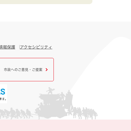
情報保護
アクセシビリティ
市政へのご意見・ご提案