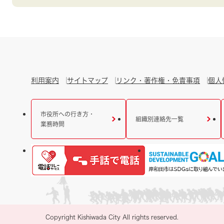
利用案内
サイトマップ
リンク・著作権・免責事項
個人
市役所への行き方・
組織別連絡先一覧
業務時間
Copyright Kishiwada City All rights reserved.