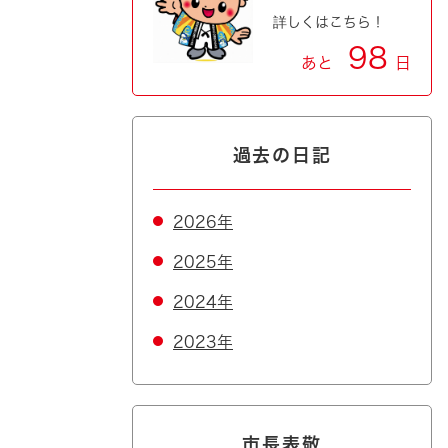
詳しくはこちら！
98
あと
日
過去の日記
2026年
2025年
2024年
2023年
市長表敬