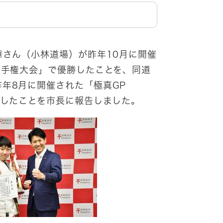
華さん（小林道場）が昨年10月に開催
選手権大会」で優勝したことを、同道
年8月に開催された「極真GP
勝したことを市長に報告しました。