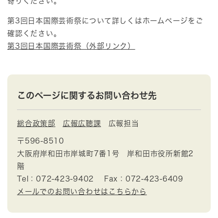
寄りください。
第3回日本国際芸術祭について詳しくはホームページをご
確認ください。
第3回日本国際芸術祭​（外部リンク）
このページに関するお問い合わせ先
総合政策部
広報広聴課
広報担当
〒596-8510
大阪府岸和田市岸城町7番1号 岸和田市役所新館2
階
Tel：072-423-9402
Fax：072-423-6409
メールでのお問い合わせはこちらから