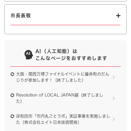
市長表敬
AI（人工知能）は
こんなページをおすすめします
大阪・関西万博ファイナルイベントに藤井町のだん
じりが参加します！（終了しました）
Resolution of LOCAL JAPAN展（終了しまし
た）
岸和田市「市内丸ごとラボ」実証事業を実施しまし
た（株式会社エイト日本技術開発）