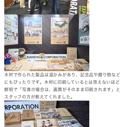
木材で作られた製品は温かみがあり、記念品や贈り物など
にもぴったりです。木材に印刷しているとは思えないほど
鮮明で「写真の場合は、画質がそのまま印刷されます」と
スタッフの方が教えてくれました。