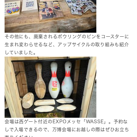
その他にも、廃棄されるボウリングのピンをコースターに
生まれ変わらせるなど、アップサイクルの取り組みも紹介
していました。
会場は西ゲート付近のEXPOメッセ「WASSE」。予約な
しで入場できるので、万博会場にお越しの際はぜひお立ち