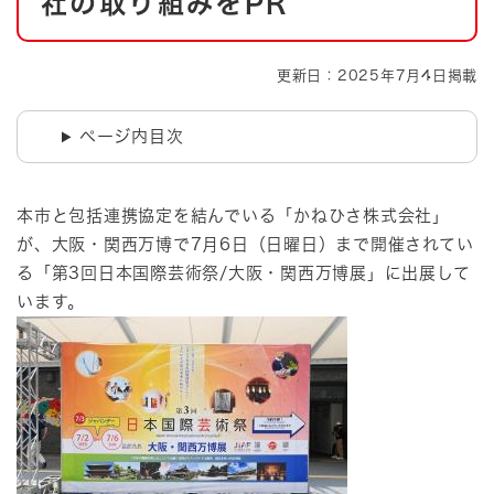
社の取り組みをPR
更新日：2025年7月4日掲載
ページ内目次
本市と包括連携協定を結んでいる「かねひさ株式会社」
が、大阪・関西万博で7月6日（日曜日）まで開催されてい
る「第3回日本国際芸術祭/大阪・関西万博展」に出展して
います。