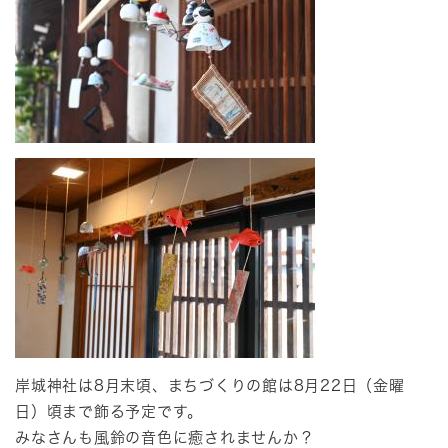
岸城神社は8月末頃、まちづくりの館は8月22日（金曜
日）頃まで飾る予定です。
みなさんも風鈴の音色に癒されませんか？