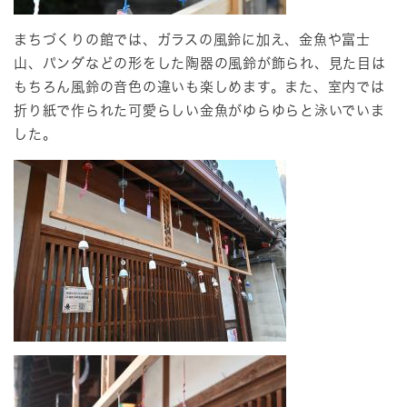
まちづくりの館では、ガラスの風鈴に加え、金魚や富士
山、パンダなどの形をした陶器の風鈴が飾られ、見た目は
もちろん風鈴の音色の違いも楽しめます。また、室内では
折り紙で作られた可愛らしい金魚がゆらゆらと泳いでいま
した。