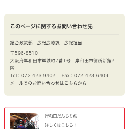
このページに関するお問い合わせ先
総合政策部
広報広聴課
広報担当
〒596-8510
大阪府岸和田市岸城町7番1号 岸和田市役所新館2
階
Tel：072-423-9402
Fax：072-423-6409
メールでのお問い合わせはこちらから
岸和田だんじり祭
詳しくはこちら！