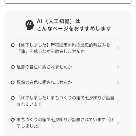
AI（人工知能）は
こんなページをおすすめします
【終了しました】岸和田市本町の歴史的町並みを
「涼」を感じながら散策しませんか
風鈴の音色に癒されませんか
風鈴の音色に癒されませんか
（終了しました）まちづくりの館で七夕飾りが設置
されています
まちづくりの館で七夕飾りが設置されています（終
了しました）