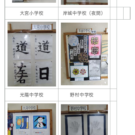
大宮小学校
岸城中学校（夜間）
光陽中学校
野村中学校