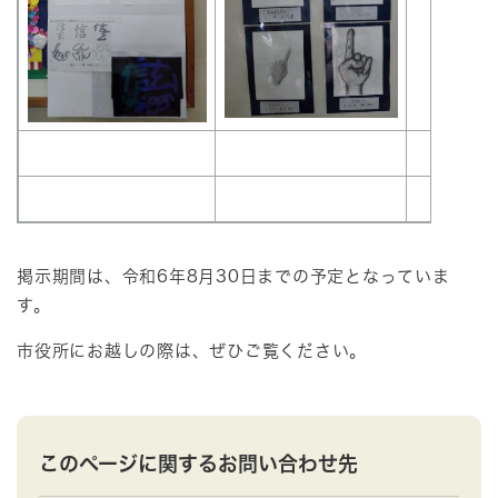
掲示期間は、令和6年8月30日までの予定となっていま
す。
市役所にお越しの際は、ぜひご覧ください。
このページに関するお問い合わせ先