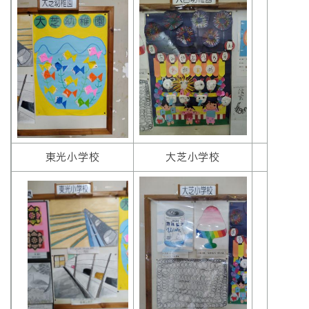
東光小学校
大芝小学校