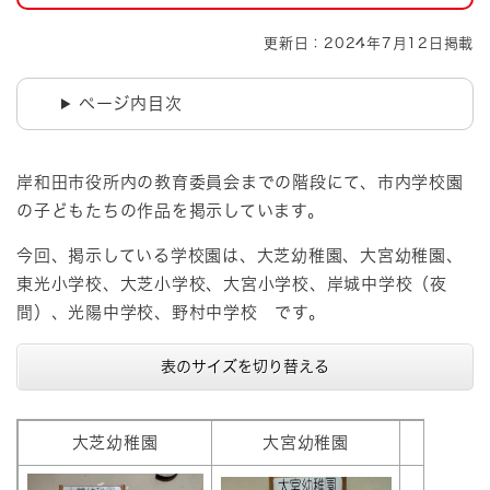
更新日：2024年7月12日掲載
ページ内目次
岸和田市役所内の教育委員会までの階段にて、市内学校園
の子どもたちの作品を掲示しています。
今回、掲示している学校園は、大芝幼稚園、大宮幼稚園、
東光小学校、大芝小学校、大宮小学校、岸城中学校（夜
間）、光陽中学校、野村中学校 です。
表のサイズを切り替える
大芝幼稚園
大宮幼稚園