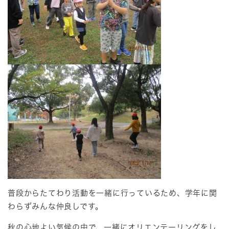
普段からたてわり活動を一緒に行っているため、学年に関
わらずみんな仲良しです。
秋の心地よい気候の中で、一緒にオリエンテーリングをし