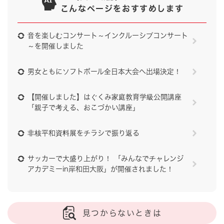
こんなページをおすすめします
音を楽しむコンサート～インクルーシブコンサート
～を開催しました
男女ともにソフトボール全日本大会へ出場決定！
【開催しました】はぐくみ家庭教育学級公開講座
「親子で考える、おこづかい講座」
非核平和資料展をチラシで振り返る
サッカーで大盛り上がり！ 「みんなでチャレンジ
アカデミーin岸和田大阪」が開催されました！
見つからないときは