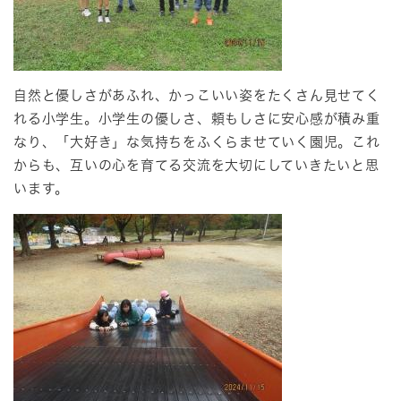
自然と優しさがあふれ、かっこいい姿をたくさん見せてく
れる小学生。小学生の優しさ、頼もしさに安心感が積み重
なり、「大好き」な気持ちをふくらませていく園児。これ
からも、互いの心を育てる交流を大切にしていきたいと思
います。