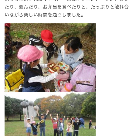
たり、遊んだり、お弁当を食べたりと、たっぷりと触れ合
いながら楽しい時間を過ごしました。