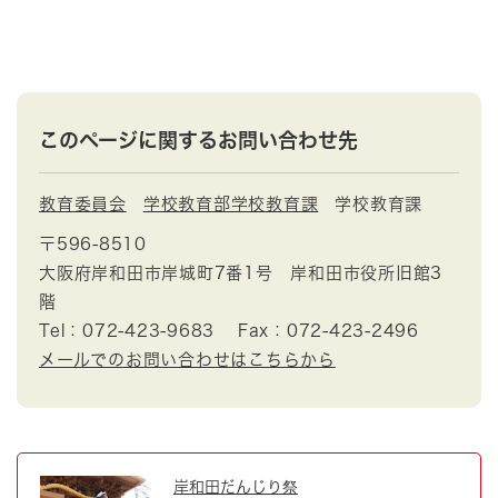
このページに関するお問い合わせ先
教育委員会
学校教育部学校教育課
学校教育課
〒596-8510
大阪府岸和田市岸城町7番1号 岸和田市役所旧館3
階
Tel：072-423-9683
Fax：072-423-2496
メールでのお問い合わせはこちらから
岸和田だんじり祭