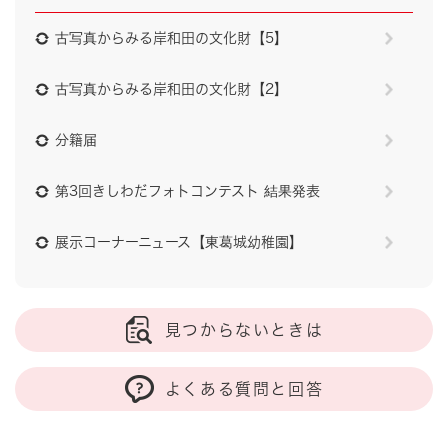
古写真からみる岸和田の文化財【5】
古写真からみる岸和田の文化財【2】
分籍届
第3回きしわだフォトコンテスト 結果発表
展示コーナーニュース【東葛城幼稚園】
見つからないときは
よくある質問と回答