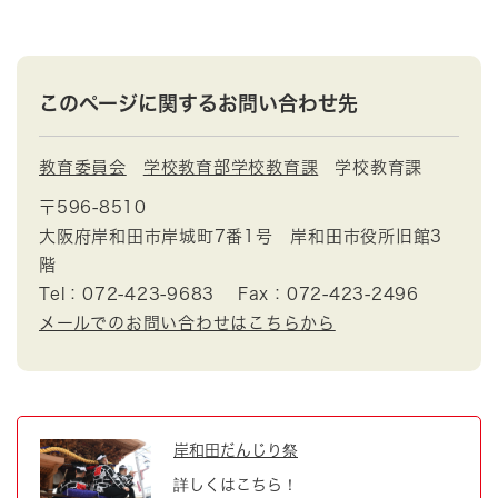
このページに関するお問い合わせ先
教育委員会
学校教育部学校教育課
学校教育課
〒596-8510
大阪府岸和田市岸城町7番1号 岸和田市役所旧館3
階
Tel：072-423-9683
Fax：072-423-2496
メールでのお問い合わせはこちらから
岸和田だんじり祭
詳しくはこちら！