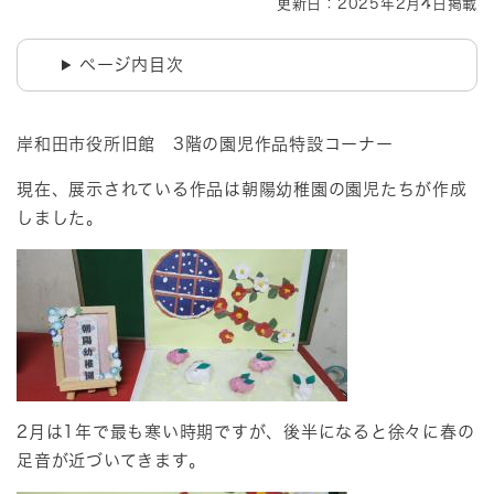
更新日：2025年2月4日掲載
ページ内目次
岸和田市役所旧館 3階の園児作品特設コーナー
現在、展示されている作品は朝陽幼稚園の園児たちが作成
しました。
2月は1年で最も寒い時期ですが、後半になると徐々に春の
足音が近づいてきます。