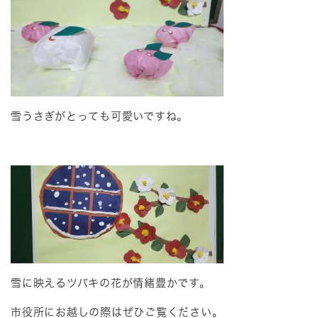
雪うさぎがとっても可愛いですね。
雪に映えるツバキの花が情緒豊かです。
市役所にお越しの際はぜひご覧ください。