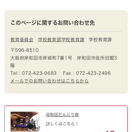
このページに関するお問い合わせ先
教育委員会
学校教育部学校教育課
学校教育課
〒596-8510
大阪府岸和田市岸城町7番1号 岸和田市役所旧館3
階
Tel：072-423-9683
Fax：072-423-2496
メールでのお問い合わせはこちらから
岸和田だんじり祭
詳しくはこちら！