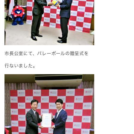
市長公室にて、バレーボールの贈呈式を
行ないました。