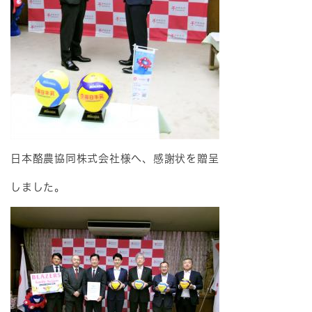
日本酪農協同株式会社様へ、感謝状を贈呈
しました。