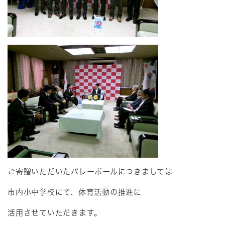
ご寄贈いただいたバレーボールにつきましては
市内小中学校にて、体育活動の推進に
活用させていただきます。