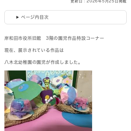
更新日：2026年5月25日掲載
ページ内目次
岸和田市役所旧館 3階の園児作品特設コーナー
現在、展示されている作品は
八木北幼稚園の園児が作成しました。