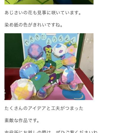
あじさいの花も見事に咲いています。
染め紙の色がきれいですね。
たくさんのアイデアと工夫がつまった
素敵な作品です。
市役所にお越しの際は、ぜひご覧くださいね。