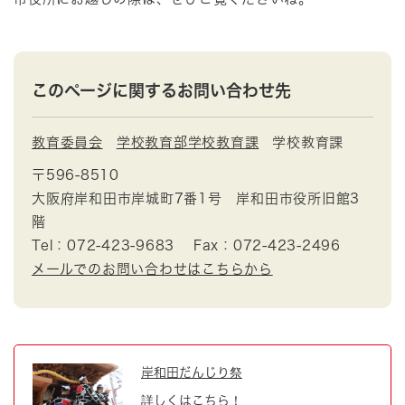
このページに関するお問い合わせ先
教育委員会
学校教育部学校教育課
学校教育課
〒596-8510
大阪府岸和田市岸城町7番1号 岸和田市役所旧館3
階
Tel：072-423-9683
Fax：072-423-2496
メールでのお問い合わせはこちらから
岸和田だんじり祭
詳しくはこちら！