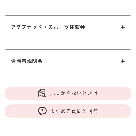
アダプテッド・スポーツ体験会
保護者説明会
見つからないときは
よくある質問と回答