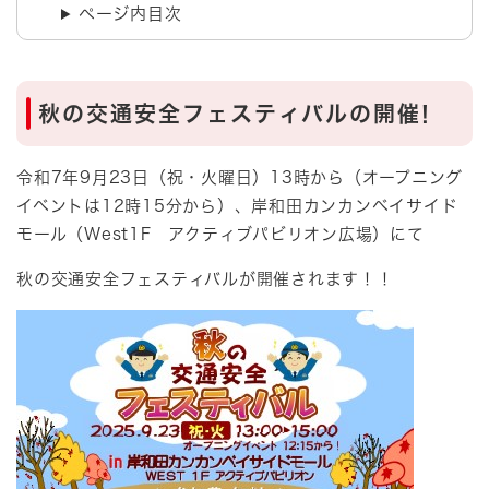
ページ内目次
秋の交通安全フェスティバルの開催!
令和7年9月23日（祝・火曜日）13時から（オープニング
イベントは12時15分から）、岸和田カンカンベイサイド
モール（West1F アクティブパビリオン広場）にて
秋の交通安全フェスティバルが開催されます！！