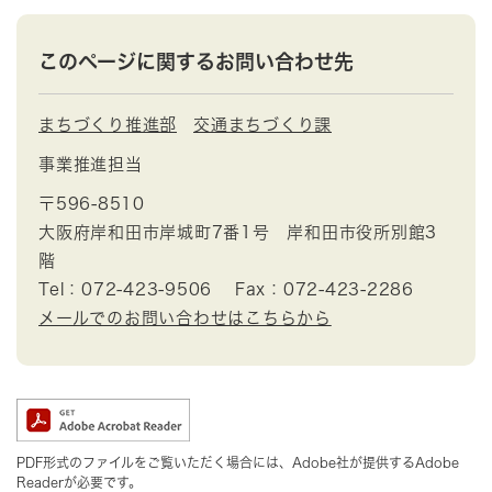
このページに関するお問い合わせ先
まちづくり推進部
交通まちづくり課
事業推進担当
〒596-8510
大阪府岸和田市岸城町7番1号 岸和田市役所別館3
階
Tel：072-423-9506
Fax：072-423-2286
メールでのお問い合わせはこちらから
PDF形式のファイルをご覧いただく場合には、Adobe社が提供するAdobe
Readerが必要です。