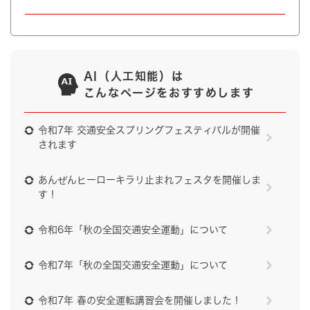
AI（人工知能）は
こんなページをおすすめします
令和7年 交通安全スプリングフェスティバルが開催
されます
あんぜんヒーローキラリ止まれフェスタを開催しま
す！
令和6年「秋の全国交通安全運動」について
令和7年「秋の全国交通安全運動」について
令和7年 春の安全運転講習会を開催しました！