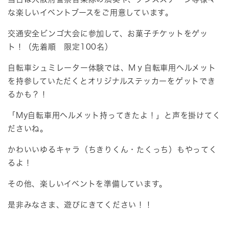
な楽しいイベントブースをご用意しています。
交通安全ビンゴ大会に参加して、お菓子チケットをゲッ
ト！（先着順 限定100名）
自転車シュミレーター体験では、Mｙ自転車用ヘルメット
を持参していただくとオリジナルステッカーをゲットでき
るかも？！
「My自転車用ヘルメット持ってきたよ！」と声を掛けてく
ださいね。
かわいいゆるキャラ（ちきりくん・たくっち）もやってく
るよ！
その他、楽しいイベントを準備しています。
是非みなさま、遊びにきてください！！