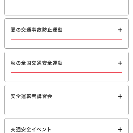
夏の交通事故防止運動
秋の全国交通安全運動
安全運転者講習会
交通安全イベント