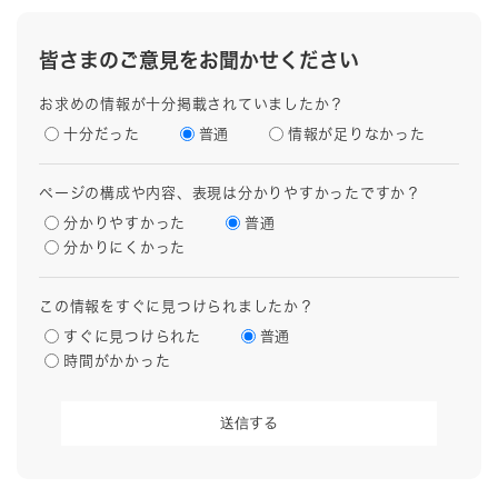
皆さまのご意見をお聞かせください
お求めの情報が十分掲載されていましたか？
十分だった
普通
情報が足りなかった
ページの構成や内容、表現は分かりやすかったですか？
分かりやすかった
普通
分かりにくかった
この情報をすぐに見つけられましたか？
すぐに見つけられた
普通
時間がかかった