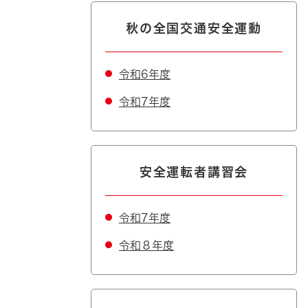
秋の全国交通安全運動
令和6年度
令和7年度
安全運転者講習会
令和7年度
令和８年度