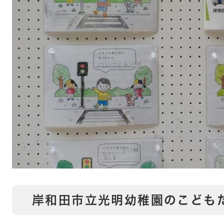
岸和田市立光明幼稚園のこども