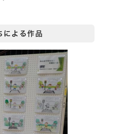
ちによる作品