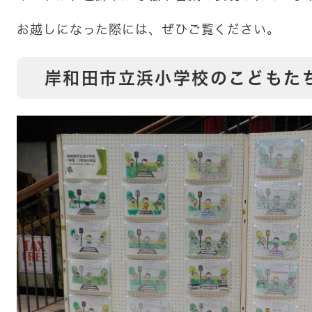
お越しになった際には、ぜひご覧ください。
岸和田市立浜小学校のこどもた