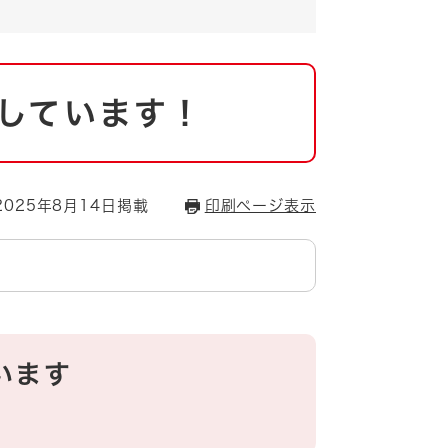
しています！
025年8月14日掲載
印刷ページ表示
います