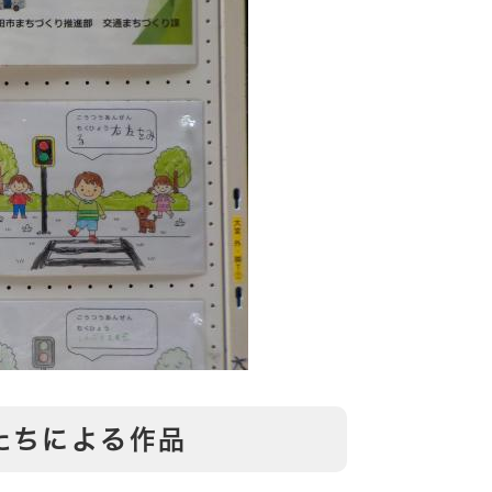
たちによる作品