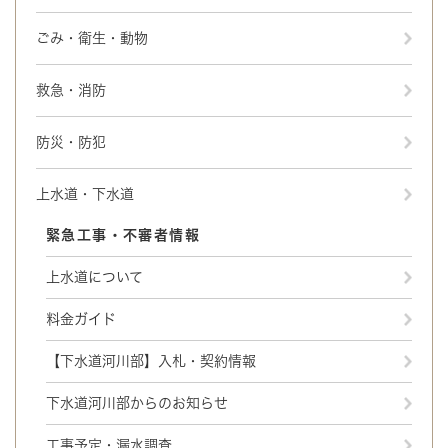
ごみ・衛生・動物
救急・消防
防災・防犯
上水道・下水道
緊急工事・不審者情報
上水道について
料金ガイド
【下水道河川部】入札・契約情報
下水道河川部からのお知らせ
工事予定・漏水調査