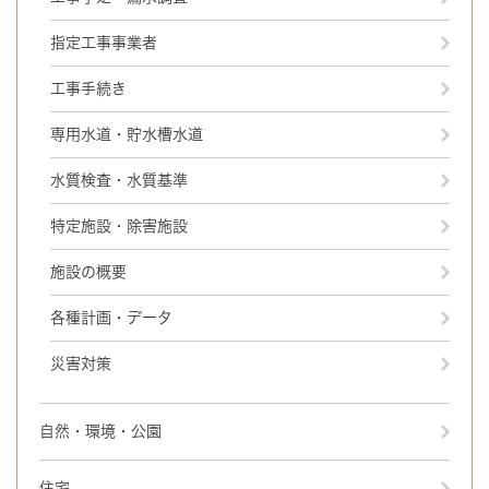
指定工事事業者
工事手続き
専用水道・貯水槽水道
水質検査・水質基準
特定施設・除害施設
施設の概要
各種計画・データ
災害対策
自然・環境・公園
住宅