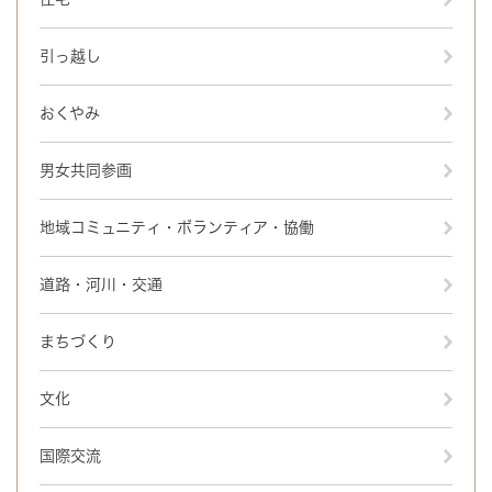
引っ越し
おくやみ
男女共同参画
地域コミュニティ・ボランティア・協働
道路・河川・交通
まちづくり
文化
国際交流