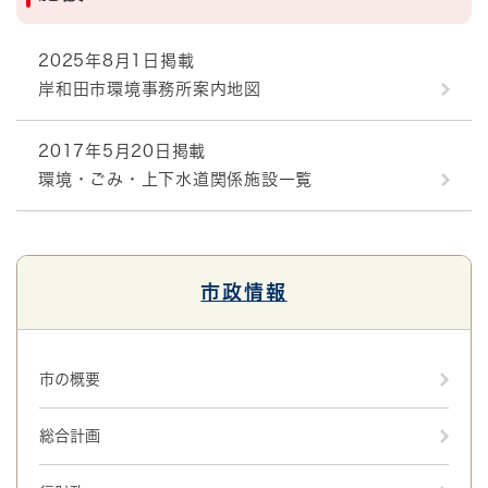
2025年8月1日掲載
岸和田市環境事務所案内地図
2017年5月20日掲載
環境・ごみ・上下水道関係施設一覧
市政情報
市の概要
総合計画