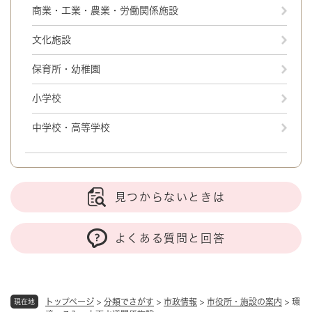
商業・工業・農業・労働関係施設
文化施設
保育所・幼稚園
小学校
中学校・高等学校
見つからないときは
よくある質問と回答
トップページ
>
分類でさがす
>
市政情報
>
市役所・施設の案内
>
環
現在地