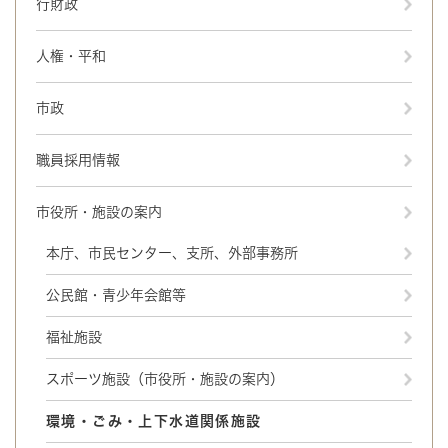
行財政
人権・平和
市政
職員採用情報
市役所・施設の案内
本庁、市民センター、支所、外部事務所
公民館・青少年会館等
福祉施設
スポーツ施設（市役所・施設の案内）
環境・ごみ・上下水道関係施設