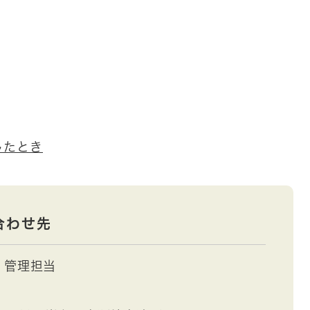
したとき
合わせ先
管理担当