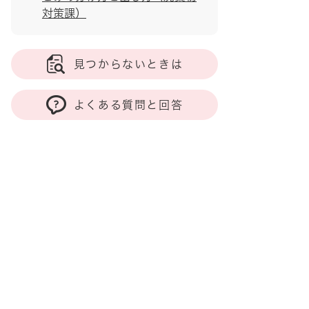
対策課）
見つからないときは
よくある質問と回答