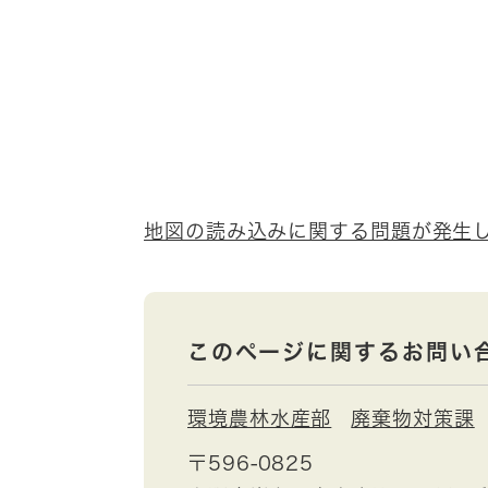
地図の読み込みに関する問題が発生
このページに関するお問い
環境農林水産部
廃棄物対策課
〒596-0825