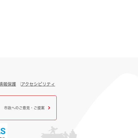
情報保護
アクセシビリティ
市政へのご意見・ご提案