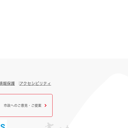
情報保護
アクセシビリティ
市政へのご意見・ご提案