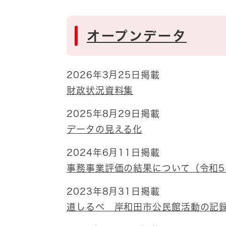
オープンデータ
2026年3月25日掲載
財政状況資料集
2025年8月29日掲載
データの見える化
2024年6月11日掲載
事務事業評価の結果について（令和
2023年8月31日掲載
道しるべ 岸和田市公民館活動の記