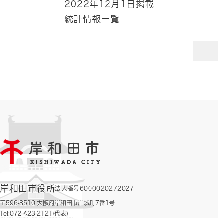
2022年12月1日掲載
統計情報一覧
岸和田市役所
法人番号6000020272027
〒596-8510 大阪府岸和田市岸城町7番1号
Tel:072-423-2121(代表)