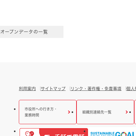
オープンデータの一覧
利用案内
サイトマップ
リンク・著作権・免責事項
個人
市役所への行き方・
組織別連絡先一覧
業務時間