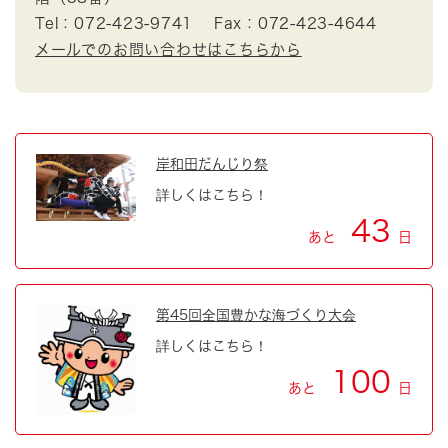
Tel：072-423-9741
Fax：072-423-4644
メールでのお問い合わせはこちらから
岸和田だんじり祭
詳しくはこちら！
43
あと
日
第45回全国豊かな海づくり大会
詳しくはこちら！
100
あと
日