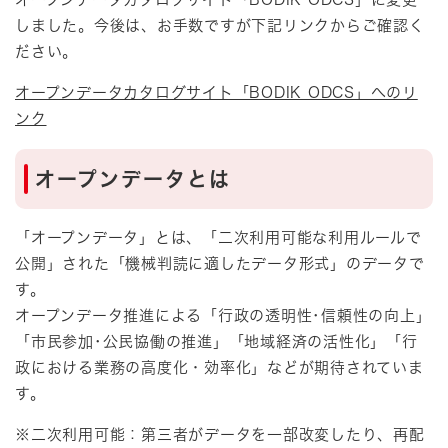
しました。今後は、お手数ですが下記リンクからご確認く
ださい。
オープンデータカタログサイト「BODIK ODCS」へのリ
ンク
オープンデータとは​
「オープンデータ」とは、「二次利用可能な利用ルールで
公開」された「機械判読に適したデータ形式」のデータで
す。
オープンデータ推進による「行政の透明性･信頼性の向上」
「市民参加･公民協働の推進」「地域経済の活性化」「行
政における業務の高度化・効率化」などが期待されていま
す。
※二次利用可能：第三者がデータを一部改変したり、再配