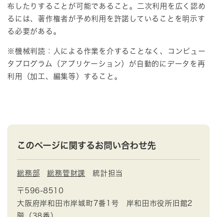
布したりすることが可能であること。二次利用を広く認め
るには、著作権者が予め利用を許諾していることを明示す
る必要がある。
※機械判読：人による作業を介することなく、コンピュー
タプログラム（アプリケーション）が自動的にデータを再
利用（加工、編集等）すること。
このページに関するお問い合わせ先
総務部
総務管財課
統計担当
〒596-8510
大阪府岸和田市岸城町7番1号 岸和田市役所旧館2
階（38番）