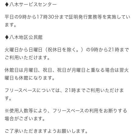
♦八木サービスセンター
平日の9時から17時30分まで証明発行業務等を実施してい
ます。
♦八木地区公民館
火曜日から日曜日（祝休日を除く。）の9時から21時まで
ご利用いただけます。
休館日は月曜日、祝日、祝日が月曜日と重なる場合は翌火
曜日も休館になります。
フリースペースについては、21時までご利用いただけま
す。
※使用人数等により、フリースペースの利用をお断りする
場合がございます。
ご了承いただきますようお願いします。