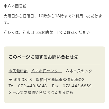
♦八木図書館
火曜日から日曜日、10時から18時までご利用いただけま
す。
詳しくは、
岸和田市立図書館HP
でご確認ください。
このページに関するお問い合わせ先
市民健康部
八木市民センター
八木市民センター
〒596-0813
岸和田市池尻町339番地の2
Tel：072-443-6848
Fax：072-443-6859
メールでのお問い合わせはこちらから