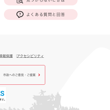
見つからないときは
よくある質問と回答
情報保護
アクセシビリティ
市政へのご意見・ご提案