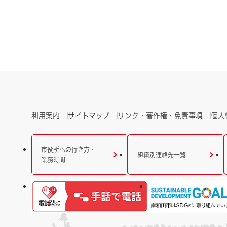
利用案内
サイトマップ
リンク・著作権・免責事項
個人
市役所への行き方・
組織別連絡先一覧
業務時間