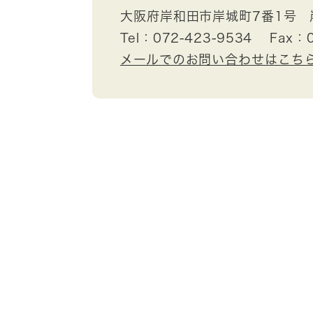
大阪府岸和田市岸城町7番1号 
Tel：072-423-9534
Fax：0
メールでのお問い合わせはこち