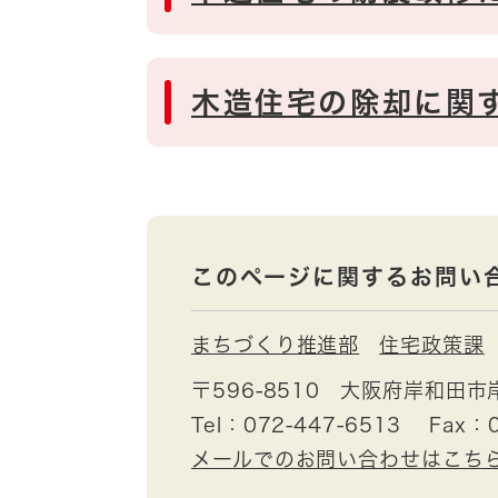
木造住宅の除却に関
このページに関するお問い
まちづくり推進部
住宅政策課
〒596-8510
大阪府岸和田市
Tel：072-447-6513
Fax：0
メールでのお問い合わせはこち