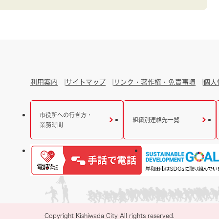
利用案内
サイトマップ
リンク・著作権・免責事項
個人
市役所への行き方・
組織別連絡先一覧
業務時間
Copyright Kishiwada City All rights reserved.