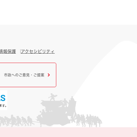
情報保護
アクセシビリティ
市政へのご意見・ご提案