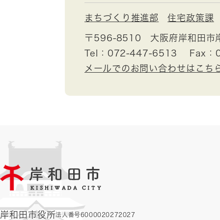
まちづくり推進部
住宅政策課
〒596-8510
大阪府岸和田市
Tel：072-447-6513
Fax：0
メールでのお問い合わせはこち
岸和田市役所
法人番号6000020272027