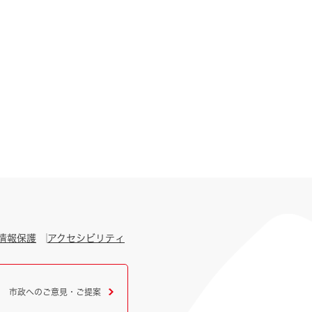
情報保護
アクセシビリティ
市政へのご意見・ご提案