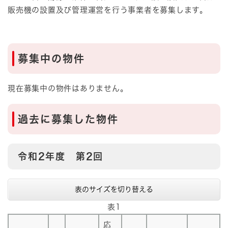
販売機の設置及び管理運営を行う事業者を募集します。
募集中の物件
現在募集中の物件はありません。
過去に募集した物件
令和2年度 第2回
表のサイズを切り替える
表1
応