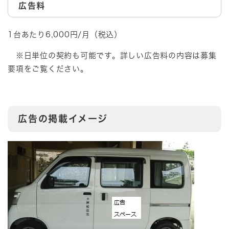
広告料
1台あたり6,000円/月（税込）
※日単位の契約も可能です。詳しい広告料の内容は募集
要項をご覧ください。
広告の掲載イメージ