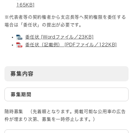
165KB]
※代表者等の契約権者から支店長等へ契約権限を委任する
場合は「委任状」の提出が必要です。
委任状 [Wordファイル／23KB]
委任状（記載例） [PDFファイル／122KB]
募集内容
募集期間
随時募集 （先着順となります。掲載可能な公用車の広告
枠が埋まり次第、募集を一時停止します。）