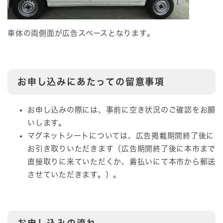
車体の両側面が広告スペースとなります。
お申し込みにあたっての留意事項
お申し込みの際には、事前に空き状況のご確認をお願
いします。
マグネットシートについては、広告掲載期間終了後に
お引き取りいただきます（広告期間終了後に本市まで
直接取りに来ていただくか、着払いにて本市から郵送
させていただきます。）。