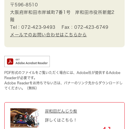
〒596-8510
大阪府岸和田市岸城町7番1号 岸和田市役所新館2
階
Tel：072-423-9493
Fax：072-423-6749
メールでのお問い合わせはこちらから
PDF形式のファイルをご覧いただく場合には、Adobe社が提供するAdobe
Readerが必要です。
Adobe Readerをお持ちでない方は、バナーのリンク先からダウンロードし
てください。（無料）
岸和田だんじり祭
詳しくはこちら！