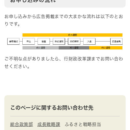
お申し込みの流れ
お申し込みから広告掲載までの大まかな流れは以下のとお
りです。
ご不明な点がありましたら、行財政改革課までお問い合わ
せください。
このページに関するお問い合わせ先
総合政策部
成長戦略課
ふるさと戦略担当