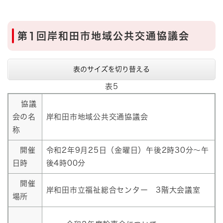
第1回岸和田市地域公共交通協議会
表のサイズを切り替える
表5
協議
会の名
岸和田市地域公共交通協議会
称
開催
令和2年9月25日（金曜日）午後2時30分～午
日時
後4時00分
開催
岸和田市立福祉総合センター 3階大会議室
場所