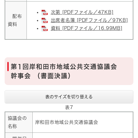
次第 [PDFファイル／47KB]
配布
出席者名簿 [PDFファイル／97KB]
資料
資料 [PDFファイル／16.99MB]
第1回岸和田市地域公共交通協議会
幹事会 （書面決議）
表のサイズを切り替える
表7
協議会の
岸和田市地域公共交通協議会
名称