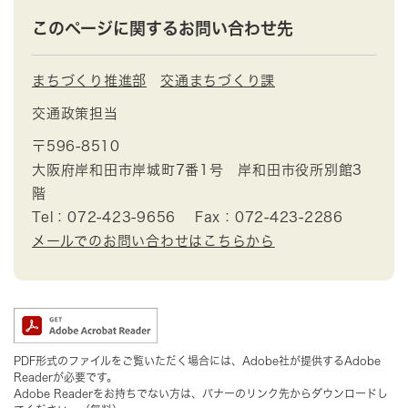
このページに関するお問い合わせ先
まちづくり推進部
交通まちづくり課
交通政策担当
〒596-8510
大阪府岸和田市岸城町7番1号 岸和田市役所別館3
階
Tel：072-423-9656
Fax：072-423-2286
メールでのお問い合わせはこちらから
PDF形式のファイルをご覧いただく場合には、Adobe社が提供するAdobe
Readerが必要です。
Adobe Readerをお持ちでない方は、バナーのリンク先からダウンロードし