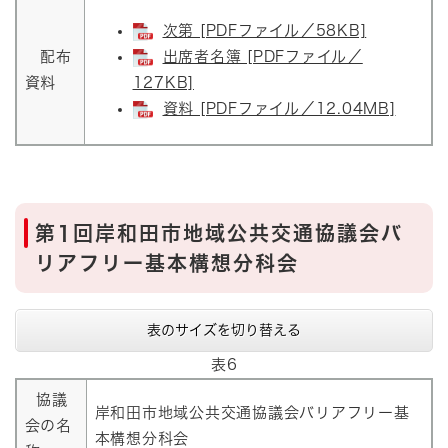
次第 [PDFファイル／58KB]
配布
出席者名簿 [PDFファイル／
資料
127KB]
資料 [PDFファイル／12.04MB]
第1回岸和田市地域公共交通協議会バ
リアフリー基本構想分科会
表のサイズを切り替える
表6
協議
岸和田市地域公共交通協議会バリアフリー基
会の名
本構想分科会