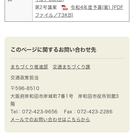
第2号議案
令和4年度予算(案) [PDF
ファイル／73KB]
このページに関するお問い合わせ先
まちづくり推進部
交通まちづくり課
交通政策担当
〒596-8510
大阪府岸和田市岸城町7番1号 岸和田市役所別館3
階
Tel：072-423-9656
Fax：072-423-2286
メールでのお問い合わせはこちらから