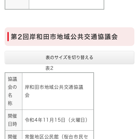
第2回岸和田市地域公共交通協議会
表のサイズを切り替える
表2
協議
会の
岸和田市地域公共交通協議
名
会
称
開催
令和4年11月15日（火曜日）
日時
開催
常盤地区公民館（桜台市民セ