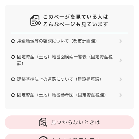
このページを見ている人は
こんなページも見ています
用途地域等の確認について（都市計画課）
固定資産（土地）地番図検索一覧表（固定資産税
課）
建築基準法上の道路について（建設指導課）
固定資産（土地）地番参考図（固定資産税課）
見つからないときは