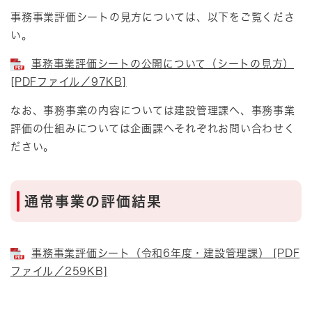
事務事業評価シートの見方については、以下をご覧くださ
い。
事務事業評価シートの公開について（シートの見方）
[PDFファイル／97KB]
なお、事務事業の内容については建設管理課へ、事務事業
評価の仕組みについては企画課へそれぞれお問い合わせく
ださい。
通常事業の評価結果
事務事業評価シート（令和6年度・建設管理課） [PDF
ファイル／259KB]