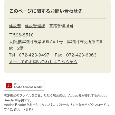
このページに関するお問い合わせ先
建設部
建設管理課
道路管理担当
〒596-8510
大阪府岸和田市岸城町7番1号 岸和田市役所第2別
館 2階
Tel：072-423-9497
Fax：072-423-6363
メールでのお問い合わせはこちらから
PDF形式のファイルをご覧いただく場合には、Adobe社が提供するAdobe
Readerが必要です。
Adobe Readerをお持ちでない方は、バナーのリンク先からダウンロードし
てください。（無料）