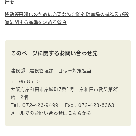
行令
移動等円滑化のために必要な特定路外駐車場の構造及び設
備に関する基準を定める省令
このページに関するお問い合わせ先
建設部
建設管理課
自転車対策担当
〒596-8510
大阪府岸和田市岸城町7番1号 岸和田市役所第2別
館 2階
Tel：072-423-9499
Fax：072-423-6363
メールでのお問い合わせはこちらから