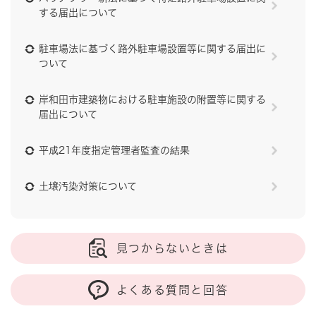
する届出について
駐車場法に基づく路外駐車場設置等に関する届出に
ついて
岸和田市建築物における駐車施設の附置等に関する
届出について
平成21年度指定管理者監査の結果
土壌汚染対策について
見つからないときは
よくある質問と回答