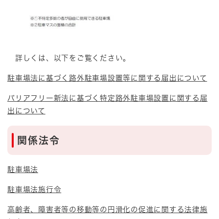
詳しくは、以下をご覧ください。
駐車場法に基づく路外駐車場設置等に関する届出について
バリアフリー新法に基づく特定路外駐車場設置に関する届
出について
関係法令
駐車場法
駐車場法施行令
高齢者、障害者等の移動等の円滑化の促進に関する法律施