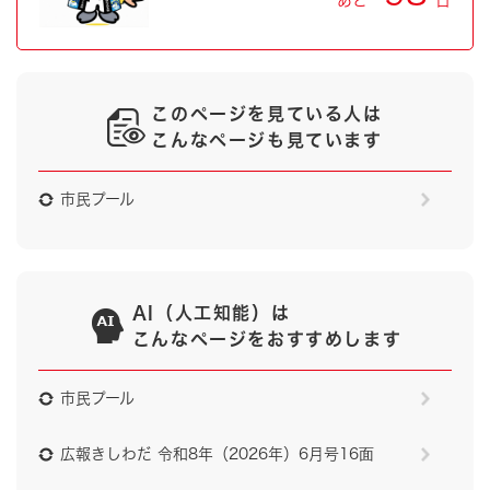
このページを見ている人は
こんなページも見ています
市民プール
AI（人工知能）は
こんなページをおすすめします
市民プール
広報きしわだ 令和8年（2026年）6月号16面