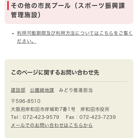
その他の市民プール（スポーツ振興課
管理施設）
利用可能期間及び利用方法についてはこちらをご覧く
ださい。
このページに関するお問い合わせ先
建設部
公園緑地課
みどり推進担当
〒596-8510
大阪府岸和田市岸城町7番1号 岸和田市役所
Tel：072-423-9579
Fax：072-423-7239
メールでのお問い合わせはこちらから