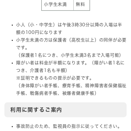
小学生未満
無料
​小人（小・中学生）は午後3時30分以降の入場は半
額の100円になります
小学生未満の方は保護者（高校生以上）の同伴が必要
です。
（保護者1名につき、小学生未満3名まで入場可能）
障がい者は料金が半額になります。（障がい者1名に
つき、介護者1名も半額）
※証明できるものの提示が必要です。
（身体障がい者手帳、療育手帳、精神障害者保健福祉
手帳、戦傷病者手帳、被爆者健康手帳）
利用に関するご案内
事故防止のため、監視員の指示に従ってください。