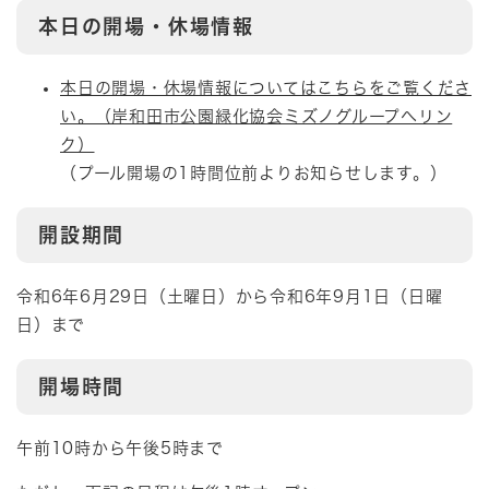
本日の開場・休場情報
本日の開場・休場情報についてはこちらをご覧くださ
い。（岸和田市公園緑化協会ミズノグループへリン
ク）
（プール開場の1時間位前よりお知らせします。）
開設期間
令和6年6月29日（土曜日）から令和6年9月1日（日曜
日）まで
開場時間
午前10時から午後5時まで