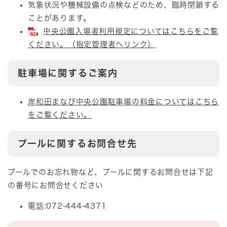
気象状況や機械設備の点検などのため、臨時閉鎖する
ことがあります。
中央公園入場者利用規定についてはこちらをご覧
ください。（指定管理者へリンク）
駐車場に関するご案内
岸和田まなび中央公園駐車場の料金についてはこちら
をご覧ください。
プールに関するお問合せ先
プールでのお忘れ物など、プールに関するお問合せは下記
の番号にお問合せください
電話:072-444-4371