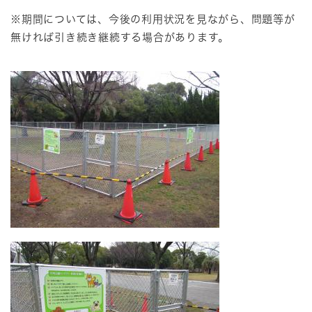
※期間については、今後の利用状況を見ながら、問題等が
無ければ引き続き継続する場合があります。