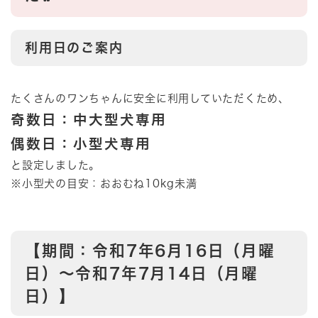
利用日のご案内
たくさんのワンちゃんに安全に利用していただくため、
奇数日：中大型犬専用
偶数日：小型犬専用
と設定しました。
※小型犬の目安：おおむね10kg未満
【期間：令和7年6月16日（月曜
日）～令和7年7月14日（月曜
日）】