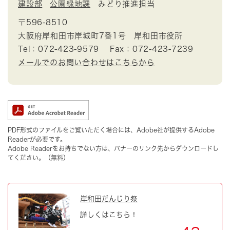
建設部
公園緑地課
みどり推進担当
〒596-8510
大阪府岸和田市岸城町7番1号 岸和田市役所
Tel：072-423-9579
Fax：072-423-7239
メールでのお問い合わせはこちらから
PDF形式のファイルをご覧いただく場合には、Adobe社が提供するAdobe
Readerが必要です。
Adobe Readerをお持ちでない方は、バナーのリンク先からダウンロードし
てください。（無料）
岸和田だんじり祭
詳しくはこちら！