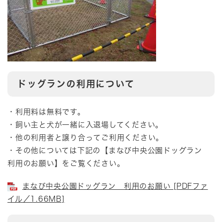
ドッグランの利用について
・利用料は無料です。
・飼い主と犬が一緒に入退場してください。
・他の利用者と譲り合ってご利用ください。
・その他については下記の【まなび中央公園ドッグラン
利用のお願い】をご覧ください。
まなび中央公園ドッグラン 利用のお願い [PDFファ
イル／1.66MB]