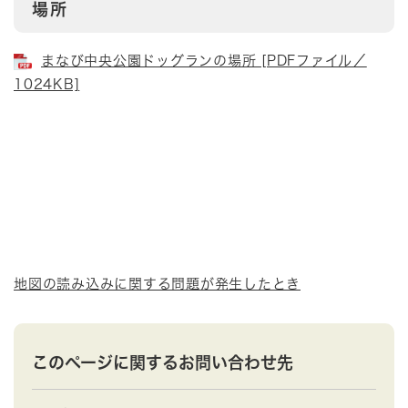
場所
まなび中央公園ドッグランの場所 [PDFファイル／
1024KB]
地図の読み込みに関する問題が発生したとき
このページに関するお問い合わせ先