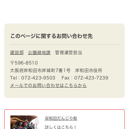
このページに関するお問い合わせ先
建設部
公園緑地課
管理運営担当
〒596-8510
大阪府岸和田市岸城町7番1号 岸和田市役所
Tel：072-423-9503
Fax：072-423-7239
メールでのお問い合わせはこちらから
岸和田だんじり祭
詳しくはこちら！