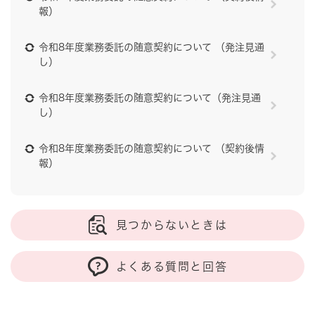
報）
令和8年度業務委託の随意契約について （発注見通
し）
令和8年度業務委託の随意契約について（発注見通
し）
令和8年度業務委託の随意契約について （契約後情
報）
見つからないときは
よくある質問と回答