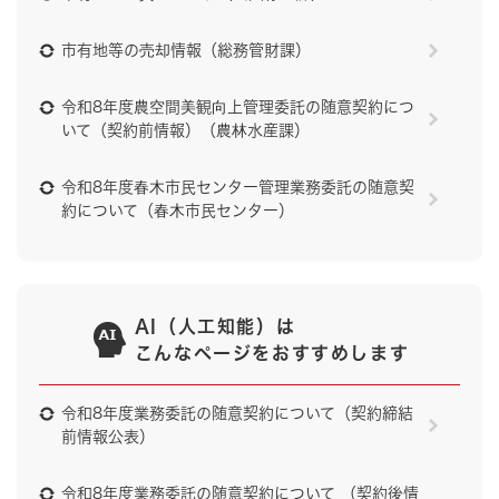
市有地等の売却情報（総務管財課）
令和8年度農空間美観向上管理委託の随意契約につ
いて（契約前情報）（農林水産課）
令和8年度春木市民センター管理業務委託の随意契
約について（春木市民センター）
AI（人工知能）は
こんなページをおすすめします
令和8年度業務委託の随意契約について（契約締結
前情報公表）
令和8年度業務委託の随意契約について （契約後情