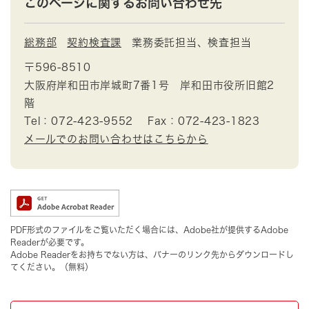
このページに関するお問い合わせ先
総務部
契約検査課
業務委託担当、検査担当
〒596-8510
大阪府岸和田市岸城町7番1号 岸和田市役所旧館2
階
Tel：072-423-9552
Fax：072-423-1823
メールでのお問い合わせはこちらから
PDF形式のファイルをご覧いただく場合には、Adobe社が提供するAdobe
Readerが必要です。
Adobe Readerをお持ちでない方は、バナーのリンク先からダウンロードし
てください。（無料）