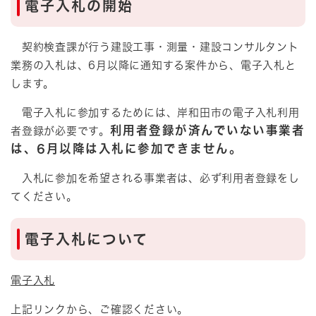
電子入札の開始
契約検査課が行う建設工事・測量・建設コンサルタント
業務の入札は、6月以降に通知する案件から、電子入札と
します。
電子入札に参加するためには、岸和田市の電子入札利用
利用者登録が済んでいない事業者
者登録が必要です。
は、6月以降は入札に参加できません。
入札に参加を希望される事業者は、必ず利用者登録をし
てください。​
電子入札について
電子入札
上記リンクから、ご確認ください。