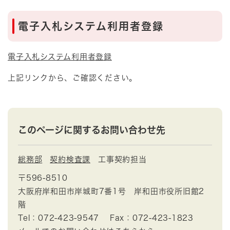
電子入札システム利用者登録
電子入札システム利用者登録
上記リンクから、ご確認ください。
このページに関するお問い合わせ先
総務部
契約検査課
工事契約担当
〒596-8510
大阪府岸和田市岸城町7番1号 岸和田市役所旧館2
階
Tel：072-423-9547
Fax：072-423-1823