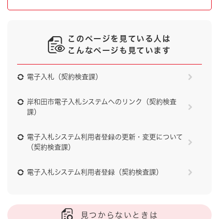
このページを見ている人は
こんなページも見ています
電子入札（契約検査課）
岸和田市電子入札システムへのリンク（契約検査
課）
電子入札システム利用者登録の更新・変更について
（契約検査課）
電子入札システム利用者登録（契約検査課）
見つからないときは