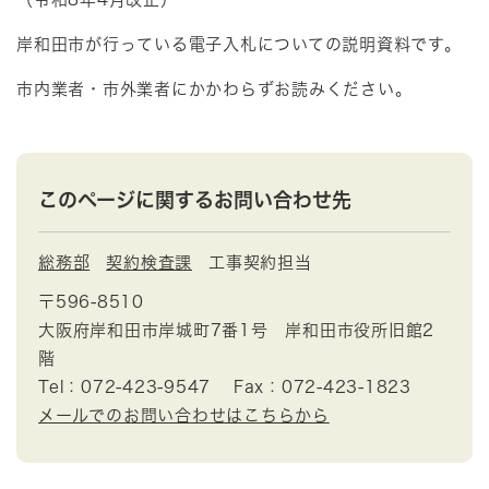
岸和田市が行っている電子入札についての説明資料です。
市内業者・市外業者にかかわらずお読みください。
このページに関するお問い合わせ先
総務部
契約検査課
工事契約担当
〒596-8510
大阪府岸和田市岸城町7番1号 岸和田市役所旧館2
階
Tel：072-423-9547
Fax：072-423-1823
メールでのお問い合わせはこちらから