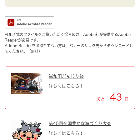
PDF形式のファイルをご覧いただく場合には、Adobe社が提供するAdobe
Readerが必要です。
Adobe Readerをお持ちでない方は、バナーのリンク先からダウンロードし
てください。（無料）
岸和田だんじり祭
詳しくはこちら！
43
あと
日
第45回全国豊かな海づくり大会
詳しくはこちら！