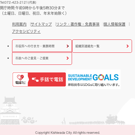
Tel:072-423-2121(代表)
開庁時間:午前9時から午後5時30分まで
（土曜日、日曜日、祝日、年末年始除く）
利用案内
サイトマップ
リンク・著作権・免責事項
個人情報保護
アクセシビリティ
市役所への行き方・業務時間
組織別連絡先一覧
市政へのご意見・ご提案
Copyright Kishiwada City All rights reserved.