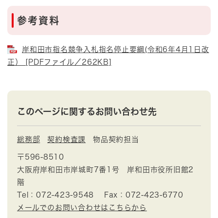
参考資料
岸和田市指名競争入札指名停止要綱(令和6年4月1日改
正） [PDFファイル／262KB]
このページに関するお問い合わせ先
総務部
契約検査課
物品契約担当
〒596-8510
大阪府岸和田市岸城町7番1号 岸和田市役所旧館2
階
Tel：072-423-9548
Fax：072-423-6770
メールでのお問い合わせはこちらから