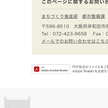
このページに関するお問い
まちづくり推進部
都市整備課
〒596-8510
大阪府岸和田市
Tel：072-423-9658
Fax：0
メールでのお問い合わせはこち
PDF形式のファイルをご覧
Adobe Reader