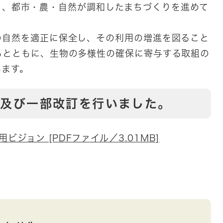
と、都市・農・自然が調和したまちづくりを進めて
自然を適正に保全し、その利用の増進を図ること
るとともに、生物の多様性の確保に寄与する取組の
います。
正及び一部改訂を行いました。
ジョン [PDFファイル／3.01MB]