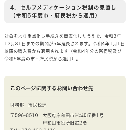
4．セルフメディケーション税制の見直し
（令和5年度市・府民税から適用）
対象をより重点化し手続きを簡素化したうえで、令和3年
12月31日までの期間が5年延長されます。令和4年1月1日
以降の購入費から適用されます（令和4年分の所得税及び
令和5年度の市・府民税から適用）。
このページに関するお問い合わせ先
財務部
市民税課
〒596-8510
大阪府岸和田市岸城町7番1号
岸和田市役所旧館2階