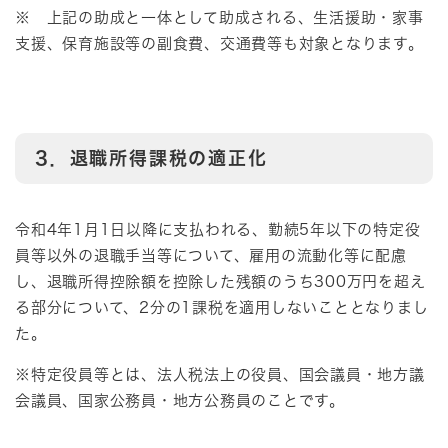
※ 上記の助成と一体として助成される、生活援助・家事
支援、保育施設等の副食費、交通費等も対象となります。
3．退職所得課税の適正化
令和4年1月1日以降に支払われる、勤続5年以下の特定役
員等以外の退職手当等について、雇用の流動化等に配慮
し、退職所得控除額を控除した残額のうち300万円を超え
る部分について、2分の1課税を適用しないこととなりまし
た。
※特定役員等とは、法人税法上の役員、国会議員・地方議
会議員、国家公務員・地方公務員のことです。