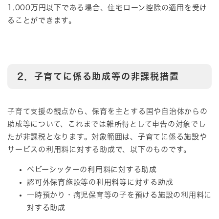
1,000万円以下である場合、住宅ローン控除の適用を受け
ることができます。
2．子育てに係る助成等の非課税措置
子育て支援の観点から、保育を主とする国や自治体からの
助成等について、これまでは雑所得として申告の対象でし
たが非課税となります。対象範囲は、子育てに係る施設や
サービスの利用料に対する助成で、以下のものです。
ベビーシッターの利用料に対する助成
認可外保育施設等の利用料等に対する助成
一時預かり・病児保育等の子を預ける施設の利用料に
対する助成