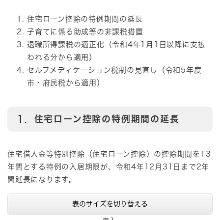
住宅ローン控除の特例期間の延長
子育てに係る助成等の非課税措置
退職所得課税の適正化（令和4年1月1日以降に支払
われる分から適用）
セルフメディケーション税制の見直し（令和5年度
市・府民税から適用）
1．住宅ローン控除の特例期間の延長
住宅借入金等特別控除（住宅ローン控除）の控除期間を13
年間とする特例の入居期限が、令和4年12月31日まで2年
間延長になります。
表のサイズを切り替える