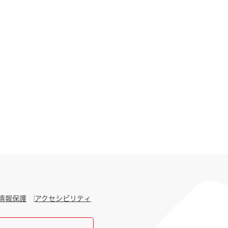
情報保護
アクセシビリティ