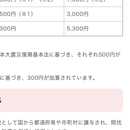
,500円（※1）
3,000円
,300円
5,300円
本大震災復興基本法に基づき、それぞれ500円が
に基づき、300円が加算されています。
ち
税として国から都道府県や市町村に譲与され、間伐