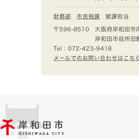
財務部
市民税課
賦課担当
〒596-8510
大阪府岸和田市
岸和田市役所旧
Tel：072-423-9418
メールでのお問い合わせはこち