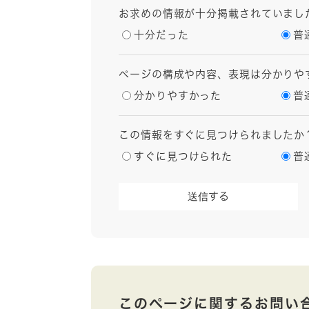
お求めの情報が十分掲載されていまし
十分だった
普
ページの構成や内容、表現は分かりや
分かりやすかった
普
この情報をすぐに見つけられましたか
すぐに見つけられた
普
このページに関するお問い